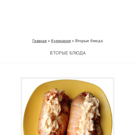
Главная
»
Кулинария
»
Вторые блюда
ВТОРЫЕ БЛЮДА