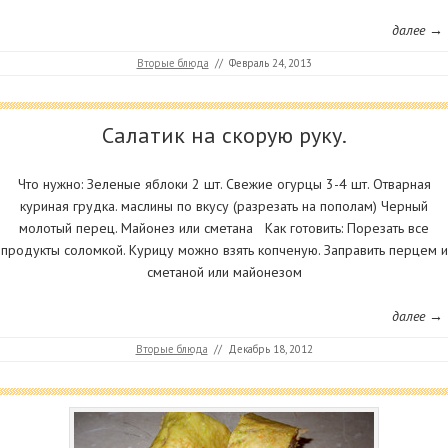
далее →
Вторые блюда
//
Февраль 24, 2013
Салатик на скорую руку.
Что нужно: Зеленые яблоки 2 шт. Свежие огурцы 3-4 шт. Отварная
куриная грудка. маслины по вкусу (разрезать на пополам) Черный
молотый перец. Майонез или сметана Как готовить: Порезать все
продукты соломкой. Курицу можно взять копченую. Заправить перцем и
сметаной или майонезом
далее →
Вторые блюда
//
Декабрь 18, 2012