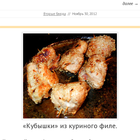
далее →
Вторые блюда
//
Ноябрь 30, 2012
«Кубышки» из куриного филе.