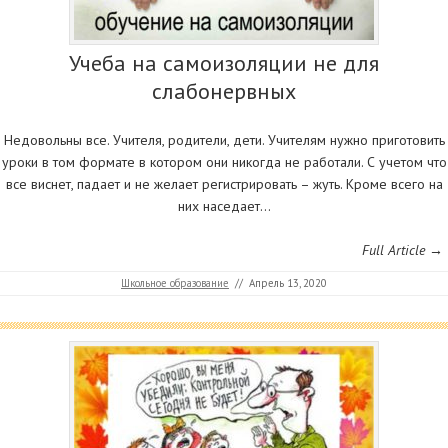
Учеба на самоизоляции не для
слабонервных
Недовольны все. Учителя, родители, дети. Учителям нужно приготовить
уроки в том формате в котором они никогда не работали. С учетом что
все виснет, падает и не желает регистрировать – жуть. Кроме всего на
них наседает…
Full Article →
Школьное образование
//
Апрель 13, 2020