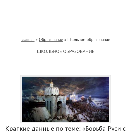
Главная
»
Образование
»
Школьное образование
ШКОЛЬНОЕ ОБРАЗОВАНИЕ
Краткие данные по теме: «Борьба Руси с