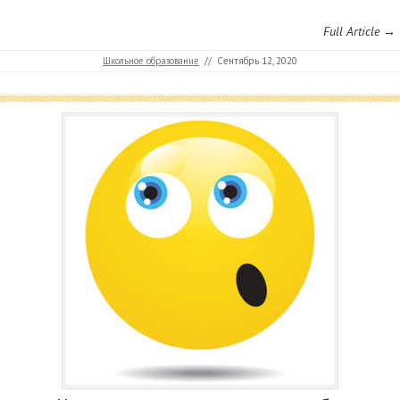
Full Article →
Школьное образование
//
Сентябрь 12, 2020