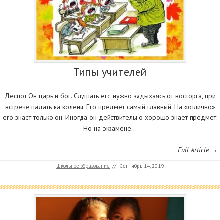
Типы учителей
Деспот Он царь и бог. Слушать его нужно задыхаясь от восторга, при
встрече падать на колени. Его предмет самый главный. На «отлично»
его знает только он. Иногда он действительно хорошо знает предмет.
Но на экзамене…
Full Article →
Школьное образование
//
Сентябрь 14, 2019