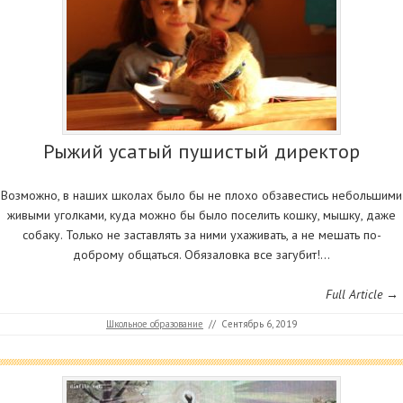
Рыжий усатый пушистый директор
Возможно, в наших школах было бы не плохо обзавестись небольшими
живыми уголками, куда можно бы было поселить кошку, мышку, даже
собаку. Только не заставлять за ними ухаживать, а не мешать по-
доброму общаться. Обязаловка все загубит!…
Full Article →
Школьное образование
//
Сентябрь 6, 2019