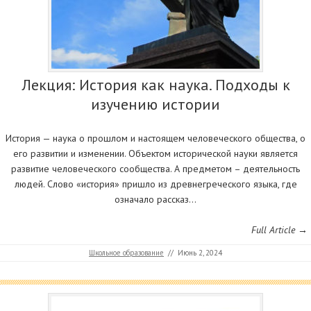
Лекция: История как наука. Подходы к
изучению истории
История — наука о прошлом и настоящем человеческого общества, о
его развитии и изменении. Объектом исторической науки является
развитие человеческого сообщества. А предметом – деятельность
людей. Слово «история» пришло из древнегреческого языка, где
означало рассказ…
Full Article →
Школьное образование
//
Июнь 2, 2024