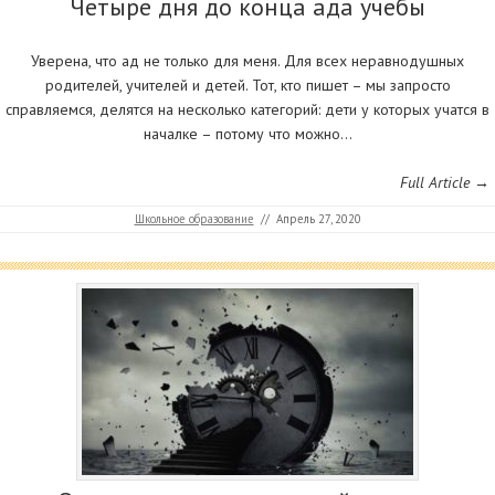
Четыре дня до конца ада учебы
Уверена, что ад не только для меня. Для всех неравнодушных
родителей, учителей и детей. Тот, кто пишет – мы запросто
справляемся, делятся на несколько категорий: дети у которых учатся в
началке – потому что можно…
Full Article →
Школьное образование
//
Апрель 27, 2020