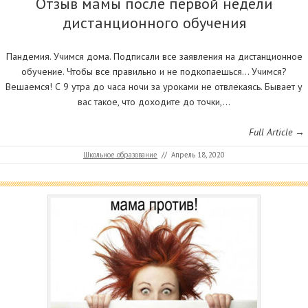
Отзыв мамы после первой недели
дистанционного обучения
Пандемия. Учимся дома. Подписали все заявления на дистанционное
обучение. Чтобы все правильно и не подкопаешься… Учимся?
Вешаемся! С 9 утра до часа ночи за уроками не отвлекаясь. Бывает у
вас такое, что доходите до точки,…
Full Article →
Школьное образование
//
Апрель 18, 2020