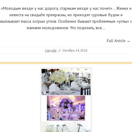
«Молодым везде у нас дорога, старикам везде у нас почет»… Жених и
невеста на свадьбе прекрасны, но приходят суровые будни и
выплывает масса острых углов. Особенно бывают проблемные «углы» с
мамами молодоженов. Что поделать, все…
Full Article →
Свадьба
//
Октябрь 14, 2016