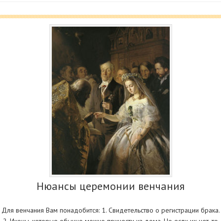
Нюансы церемонии венчания
Для венчания Вам понадобится: 1. Свидетельство о регистрации брака.