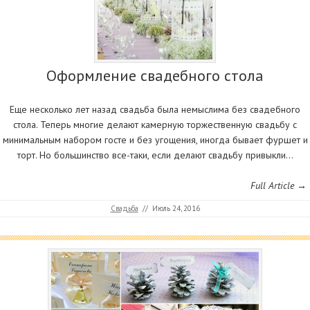
Оформление свадебного стола
Еще несколько лет назад свадьба была немыслима без свадебного
стола. Теперь многие делают камерную торжественную свадьбу с
минимальным набором госте и без угощения, иногда бывает фуршет и
торт. Но большинство все-таки, если делают свадьбу привыкли…
Full Article →
Свадьба
//
Июль 24, 2016