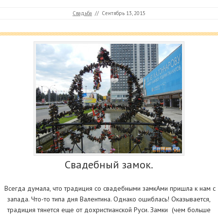
Свадьба
//
Сентябрь 13, 2015
Свадебный замок.
Всегда думала, что традиция со свадебными замкАми пришла к нам с
запада. Что-то типа дня Валентина. Однако ошиблась! Оказывается,
традиция тянется еще от дохристианской Руси. Замки (чем больше