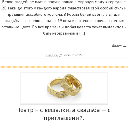
Белое свадебное платье прочно вошло в мировую моду к середине
20 века, до этого у каждого народа существовал свой особый стиль и
традиция свадебного костюма. В России белый цвет платья для
свадьбы начал приживаться с 19 века и постепенно почти вытеснил
остальные цвета. Во все времена и любая невеста хочет выделиться и
быть неотразимой в […]
далее →
Свадьба
//
Июнь 2, 2015
Театр – с вешалки, а свадьба — с
приглашений.