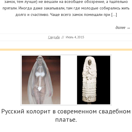
замок, тем лучше) не вешали на всеобщее обозрение, а тщательно
прятали. Иногда даже закапывали, там где молодые собирались жить
долго и счастливо. Чаще всего замок помещали при […]
далее →
Свадьба
//
Июль 4, 2015
Русский колорит в современном свадебном
платье.