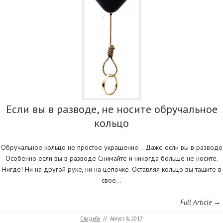
Если вы в разводе, не носите обручальное
кольцо
Обручальное кольцо не простое украшение… Даже если вы в разводе
Особенно если вы в разводе Снимайте и никогда больше не носите.
Нигде! Ни на другой руке, ни на цепочке. Оставляя кольцо вы тащите в
свое…
Full Article →
Свадьба
//
Август 8, 2017