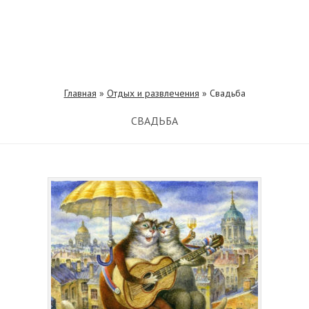
Главная
»
Отдых и развлечения
»
Свадьба
СВАДЬБА