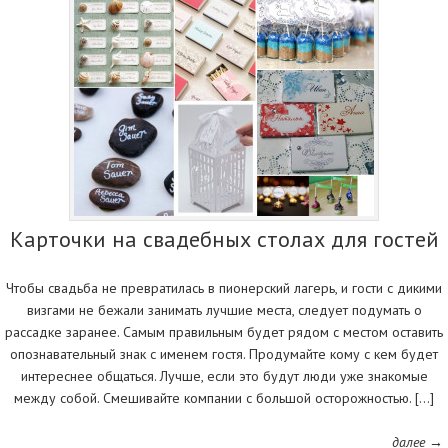
Карточки на свадебных столах для гостей
Чтобы свадьба не превратилась в пионерский лагерь, и гости с дикими
визгами не бежали занимать лучшие места, следует подумать о
рассадке заранее. Самым правильным будет рядом с местом оставить
опознавательный знак с именем гостя. Продумайте кому с кем будет
интереснее общаться. Лучше, если это будут люди уже знакомые
между собой. Смешивайте компании с большой осторожностью. […]
далее →