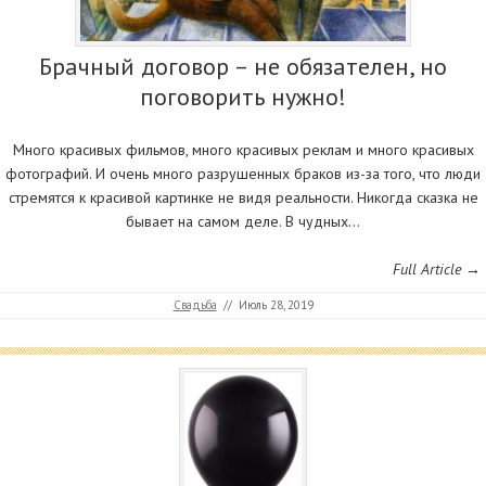
Брачный договор – не обязателен, но
поговорить нужно!
Много красивых фильмов, много красивых реклам и много красивых
фотографий. И очень много разрушенных браков из-за того, что люди
стремятся к красивой картинке не видя реальности. Никогда сказка не
бывает на самом деле. В чудных…
Full Article →
Свадьба
//
Июль 28, 2019