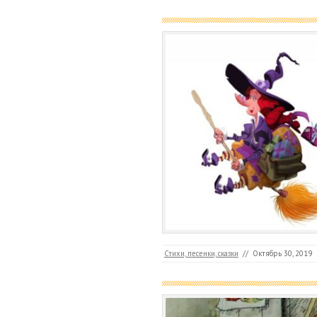
Стихи, песенки, сказки
//
Октябрь 30, 2019