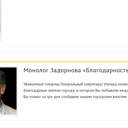
Монолог Задорнова «Благодарност
Уважаемый товарищ Генеральный секретарь! (теперь можн
благодарные жители города, в котором Вы побывали неда
Вы только за три дня сообщили нашим городским властям 