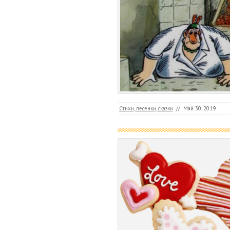
Стихи, песенки, сказки
//
Май 30, 2019