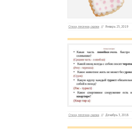
Стихи, песенки, сказки
//
Январь 25, 2019
Стихи, песенки, сказки
//
Декабрь 3, 2018