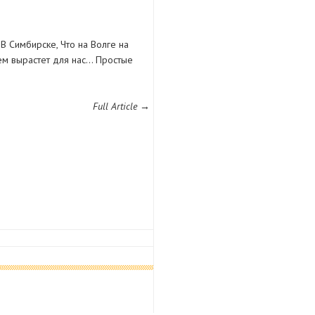
В Симбирске, Что на Волге на
Кем вырастет для нас… Простые
Full Article →