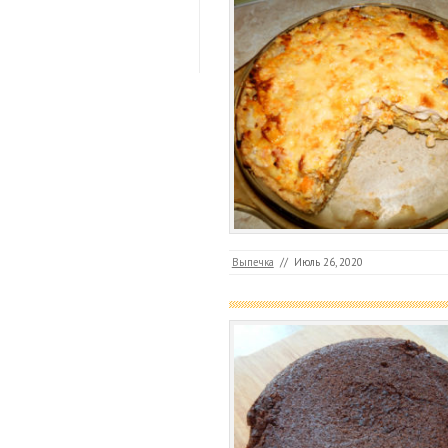
Выпечка
//
Июль 26, 2020