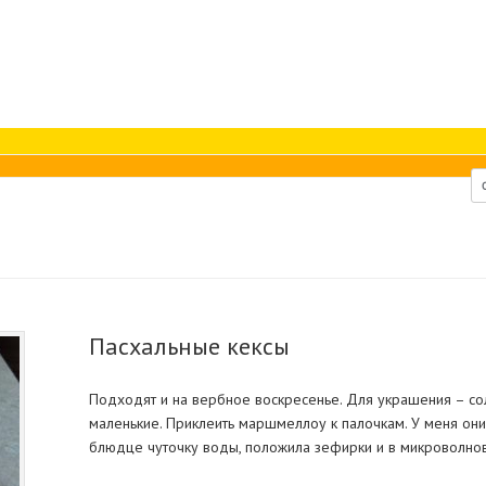
Пасхальные кексы
Подходят и на вербное воскресенье. Для украшения – с
маленькие. Приклеить маршмеллоу к палочкам. У меня они
блюдце чуточку воды, положила зефирки и в микроволно