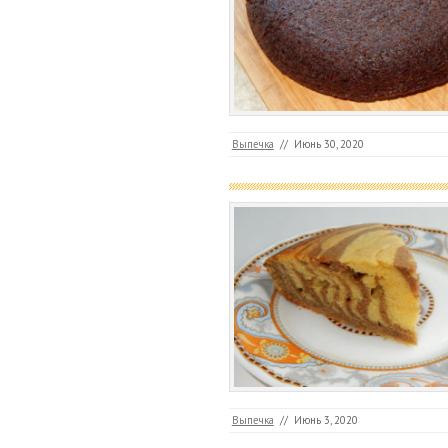
Выпечка
//
Июнь 30, 2020
Выпечка
//
Июнь 3, 2020