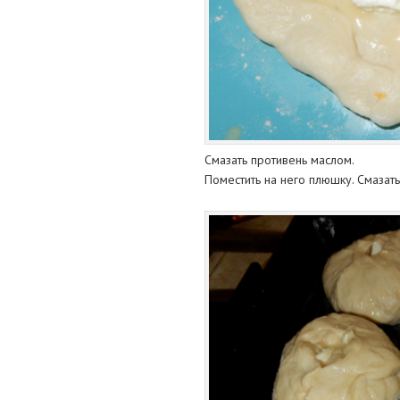
Смазать противень маслом.
Поместить на него плюшку. Смазат