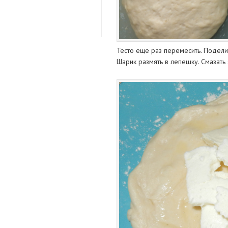
Тесто еще раз перемесить. Подели
Шарик размять в лепешку. Смазать 