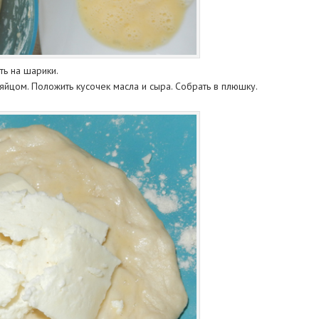
ть на шарики.
яйцом. Положить кусочек масла и сыра. Собрать в плюшку.