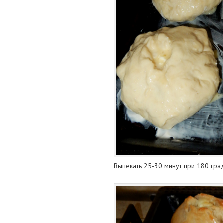
Выпекать 25-30 минут при 180 гра