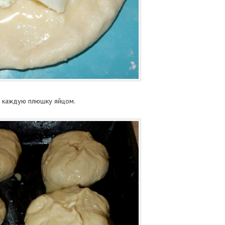
ь каждую плюшку яйцом.