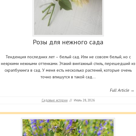
Розы для нежного сада
Тенденция последних лет – белый сад. Или не совсем белый, но с
неяркими нежными оттенками. Этакий винтажный стиль, перешедший из
скрапбукинга в сад. У меня есть несколько растений, которые очень
точно впишутся в такой сад…
Full Article →
Садовые истории
//
Июль 28, 2026