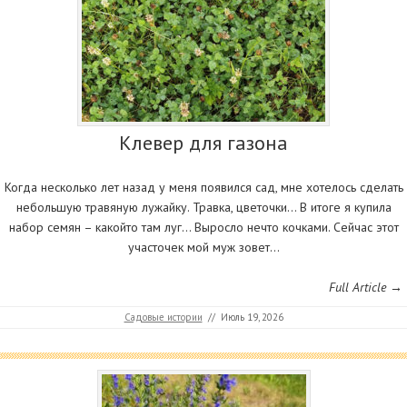
Клевер для газона
Когда несколько лет назад у меня появился сад, мне хотелось сделать
небольшую травяную лужайку. Травка, цветочки… В итоге я купила
набор семян – какойто там луг… Выросло нечто кочками. Сейчас этот
участочек мой муж зовет…
Full Article →
Садовые истории
//
Июль 19, 2026