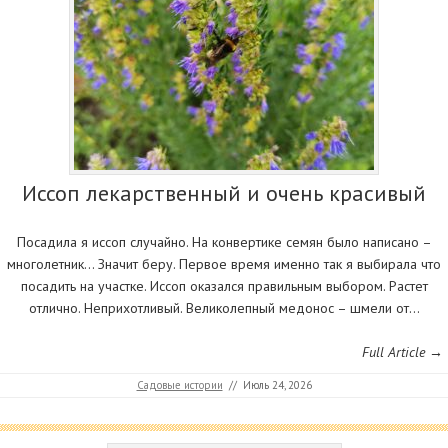
Иссоп лекарственный и очень красивый
Посадила я иссоп случайно. На конвертике семян было написано –
многолетник… Значит беру. Первое время именно так я выбирала что
посадить на участке. Иссоп оказался правильным выбором. Растет
отлично. Неприхотливый. Великолепный медонос – шмели от…
Full Article →
Садовые истории
//
Июль 24, 2026