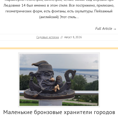
Людовике 14 был именно в этом стиле. Все пострижено, прилизано,
геометрических форм, есть фонтаны, есть скульптуры. Пейзажный
(английский) Этот стиль…
Full Article →
Садовые истории
//
Август 8, 2026
Маленькие бронзовые хранители городов