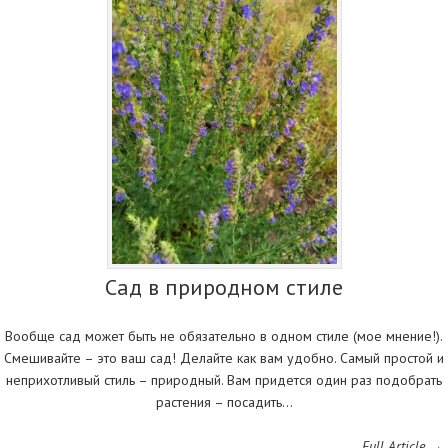
Сад в природном стиле
Вообще сад может быть не обязательно в одном стиле (мое мнение!).
Смешивайте – это ваш сад! Делайте как вам удобно. Самый простой и
неприхотливый стиль – природный. Вам придется один раз подобрать
растения – посадить…
Full Article →