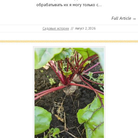
обрабатывать их я могу только с…
Full Article →
Садовые истории
//
Август 2, 2026