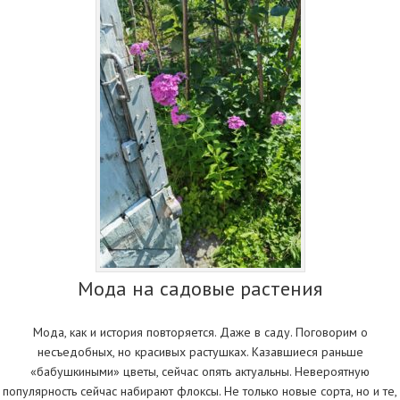
Мода на садовые растения
Мода, как и история повторяется. Даже в саду. Поговорим о
несъедобных, но красивых растушках. Казавшиеся раньше
«бабушкиными» цветы, сейчас опять актуальны. Невероятную
популярность сейчас набирают флоксы. Не только новые сорта, но и те,