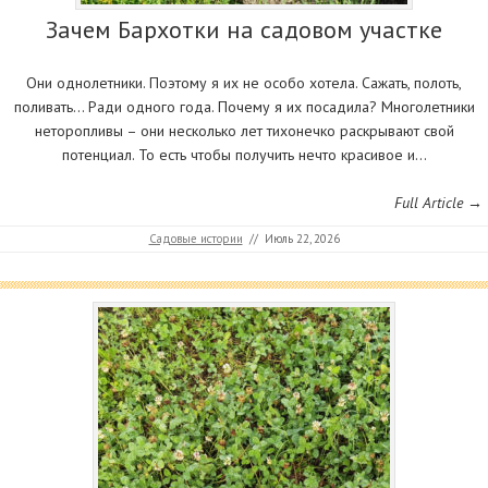
Зачем Бархотки на садовом участке
Они однолетники. Поэтому я их не особо хотела. Сажать, полоть,
поливать… Ради одного года. Почему я их посадила? Многолетники
неторопливы – они несколько лет тихонечко раскрывают свой
потенциал. То есть чтобы получить нечто красивое и…
Full Article →
Садовые истории
//
Июль 22, 2026