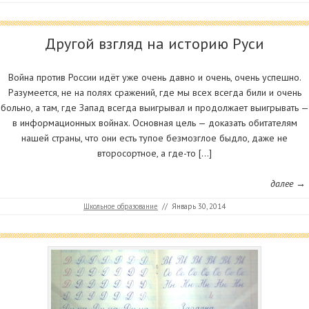
Другой взгляд на историю Руси
Война против России идёт уже очень давно и очень, очень успешно.
Разумеется, не на полях сражений, где мы всех всегда били и очень
больно, а там, где Запад всегда выигрывал и продолжает выигрывать —
в информационных войнах. Основная цель — доказать обитателям
нашей страны, что они есть тупое безмозглое быдло, даже не
второсортное, а где-то […]
далее →
Школьное образование
//
Январь 30, 2014