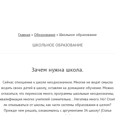
Главная
»
Образование
»
Школьное образование
ШКОЛЬНОЕ ОБРАЗОВАНИЕ
Зачем нужна школа.
Сейчас отношение к школе неоднозначное. Многие не видят смысла
водить своих детей в школу, оставляя на домашнее обучение. Можно
огласиться, что перекосов много, программы школьные неоднозначны,
квалификация многих учителей сомнительна… Негатива много. Но! Стоит
ли отказываться от школы, как части системы образования в целом?
Прежде чем решать, ознакомьтесь с аргументами ЗА школу! (Статья