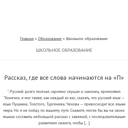
Главная
»
Образование
»
Школьное образование
ШКОЛЬНОЕ ОБРАЗОВАНИЕ
Рассказ, где все слова начинаются на «П»
"..Русский долго молчал, скромно слушал и, наконец, промолвил:
“Конечно, я мог также, как каждый из вас, сказать, что русский язык —
язык Пушкина, Толстого, Тургенева, Чехова — превосходит все языки
мира. Но я не пойду по вашему пути. Скажите, могли бы вы на своих
языках составить небольшой рассказ с завязкой, с последовательным
развитием сюжета, чтобы […]