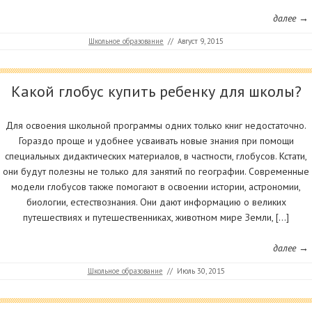
далее →
Школьное образование
//
Август 9, 2015
Какой глобус купить ребенку для школы?
Для освоения школьной программы одних только книг недостаточно.
Гораздо проще и удобнее усваивать новые знания при помощи
специальных дидактических материалов, в частности, глобусов. Кстати,
они будут полезны не только для занятий по географии. Современные
модели глобусов также помогают в освоении истории, астрономии,
биологии, естествознания. Они дают информацию о великих
путешествиях и путешественниках, животном мире Земли, […]
далее →
Школьное образование
//
Июль 30, 2015