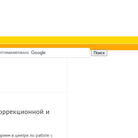
коррекционной и
рием в центре по работе с