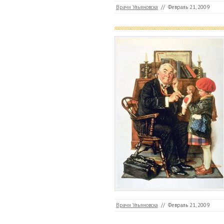
Врачи Ульяновска
//
Февраль 21, 2009
Врачи Ульяновска
//
Февраль 21, 2009