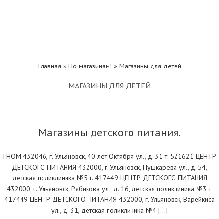
Главная
»
По магазинам!
»
Магазины для детей
МАГАЗИНЫ ДЛЯ ДЕТЕЙ
Магазины детского питания.
ГНОМ 432046, г. Ульяновск, 40 лет Октября ул., д. 31 т. 521621 ЦЕНТР
ДЕТСКОГО ПИТАНИЯ 432000, г. Ульяновск, Пушкарева ул., д. 54,
детская поликлиника №5 т. 417449 ЦЕНТР ДЕТСКОГО ПИТАНИЯ
432000, г. Ульяновск, Рябикова ул., д. 16, детская поликлиника №3 т.
417449 ЦЕНТР ДЕТСКОГО ПИТАНИЯ 432000, г. Ульяновск, Варейкиса
ул., д. 31, детская поликлиника №4 […]