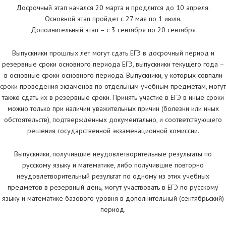
Досрочный этап начался 20 марта и продлится до 10 апреля.
Основной этап пройдет с 27 мая по 1 июля.
Дополнительный этап – с 3 сентября по 20 сентября
Выпускники прошлых лет могут сдать ЕГЭ в досрочный период и
резервные сроки основного периода ЕГЭ, выпускники текущего года –
в основные сроки основного периода. Выпускники, у которых совпали
сроки проведения экзаменов по отдельным учебным предметам, могут
также сдать их в резервные сроки. Принять участие в ЕГЭ в иные сроки
можно только при наличии уважительных причин (болезни или иных
обстоятельств), подтвержденных документально, и соответствующего
решения государственной экзаменационной комиссии.
Выпускники, получившие неудовлетворительные результаты по
русскому языку и математике, либо получившие повторно
неудовлетворительный результат по одному из этих учебных
предметов в резервный день, могут участвовать в ЕГЭ по русскому
языку и математике базового уровня в дополнительный (сентябрьский)
период.