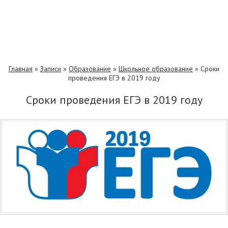
Главная
»
Записи
»
Образование
»
Школьное образование
»
Сроки
проведения ЕГЭ в 2019 году
Сроки проведения ЕГЭ в 2019 году