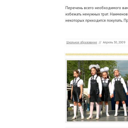
Перечень всего необходимого вам 
избежать ненужных трат. Наименов
некоторых приходится покупать. Пр
Школьное образование
//
Апрель 30, 2009