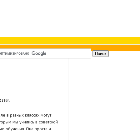
ле.
ле в разных классах могут
орым мы учились в советской
е обучения. Она проста и