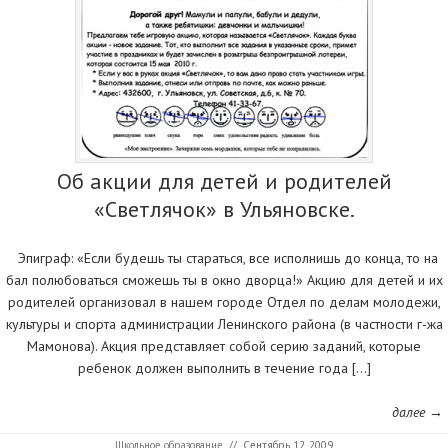
Об акции для детей и родителей
«Светлячок» в Ульяновске.
Эпиграф: «Если будешь ты стараться, все исполнишь до конца, то на
бал полюбоваться сможешь ты в окно дворца!» Акцию для детей и их
родителей организовал в нашем городе Отдел по делам молодежи,
культуры и спорта администрации Ленинского района (в частности г-жа
Мамонова). Акция представляет собой серию заданий, которые
ребенок должен выполнить в течение года […]
далее →
Школьное образование
//
Сентябрь 12, 2009