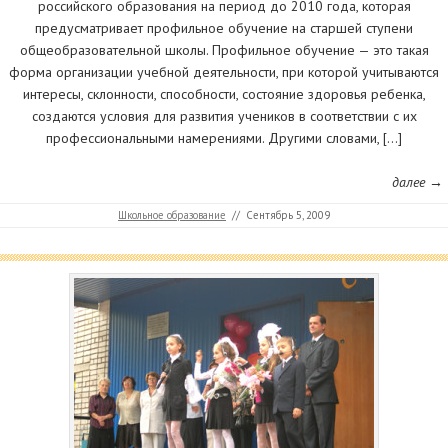
российского образования на период до 2010 года, которая
предусматривает профильное обучение на старшей ступени
общеобразовательной школы. Профильное обучение — это такая
форма организации учебной деятельности, при которой учитываются
интересы, склонности, способности, состояние здоровья ребенка,
создаются условия для развития учеников в соответствии с их
профессиональными намерениями. Другими словами, […]
далее →
Школьное образование
//
Сентябрь 5, 2009