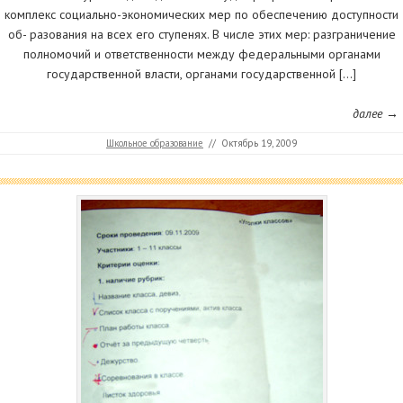
комплекс социально-экономических мер по обеспечению доступности
об- разования на всех его ступенях. В числе этих мер: разграничение
полномочий и ответственности между федеральными органами
государственной власти, органами государственной […]
далее →
Школьное образование
//
Октябрь 19, 2009