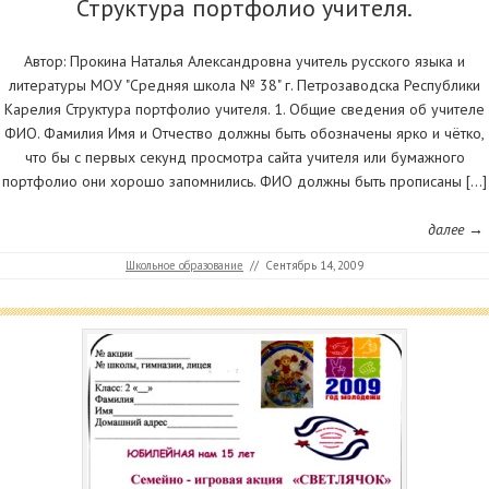
Структура портфолио учителя.
Автор: Прокина Наталья Александровна учитель русского языка и
литературы МОУ "Средняя школа № 38" г. Петрозаводска Республики
Карелия Структура портфолио учителя. 1. Общие сведения об учителе
ФИО. Фамилия Имя и Отчество должны быть обозначены ярко и чётко,
что бы с первых секунд просмотра сайта учителя или бумажного
портфолио они хорошо запомнились. ФИО должны быть прописаны […]
далее →
Школьное образование
//
Сентябрь 14, 2009