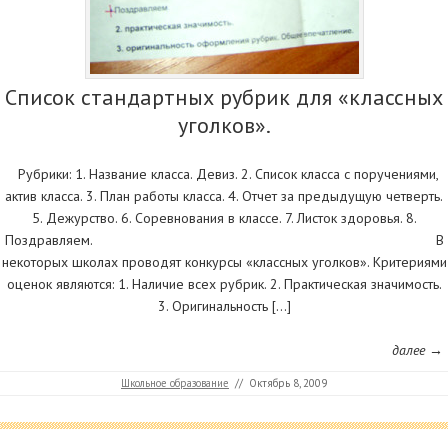
Список стандартных рубрик для «классных
уголков».
Рубрики: 1. Название класса. Девиз. 2. Список класса с поручениями,
актив класса. 3. План работы класса. 4. Отчет за предыдущую четверть.
5. Дежурство. 6. Соревнования в классе. 7. Листок здоровья. 8.
Поздравляем. В
некоторых школах проводят конкурсы «классных уголков». Критериями
оценок являются: 1. Наличие всех рубрик. 2. Практическая значимость.
3. Оригинальность […]
далее →
Школьное образование
//
Октябрь 8, 2009