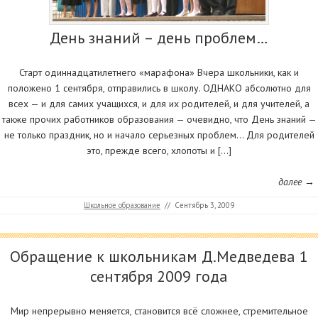
День знаний – день проблем…
Старт одиннадцатилетнего «марафона» Вчера школьники, как и
положено 1 сентября, отправились в школу. ОДНАКО абсолютно для
всех — и для самих учащихся, и для их родителей, и для учителей, а
также прочих работников образования — очевидно, что День знаний —
не только праздник, но и начало серьезных проблем… Для родителей
это, прежде всего, хлопоты и […]
далее →
Школьное образование
//
Сентябрь 3, 2009
Обращение к школьникам Д.Медведева 1
сентября 2009 года
Мир непрерывно меняется, становится всё сложнее, стремительное