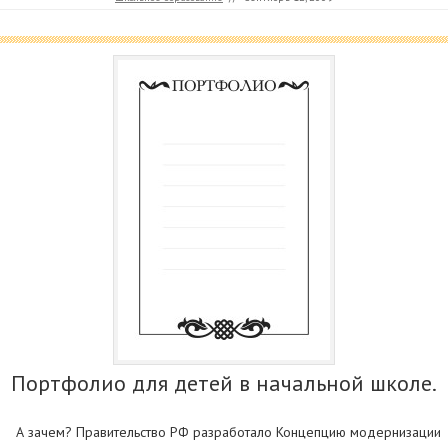
Портфолио для детей в начальной школе.
А зачем? Правительство РФ разработало Концепцию модернизации