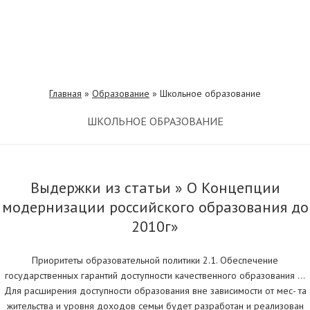
Главная
»
Образование
»
Школьное образование
ШКОЛЬНОЕ ОБРАЗОВАНИЕ
Выдержки из статьи » О Концепции
модернизации российского образования до
2010г»
Приоритеты образовательной политики 2.1. Обеспечение
государственных гарантий доступности качественного образования …
Для расширения доступности образования вне зависимости от мес- та
жительства и уровня доходов семьи будет разработан и реализован