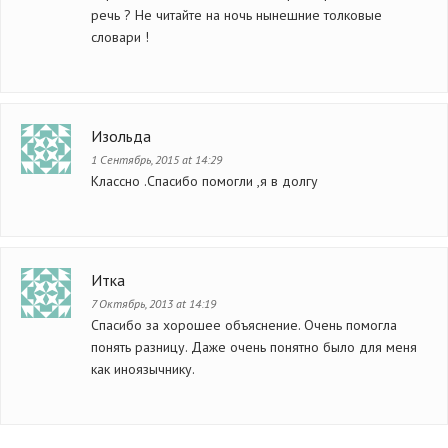
речь ? Не читайте на ночь нынешние толковые
словари !
Изольда
1 Сентябрь, 2015 at 14:29
Классно .Спасибо помогли ,я в долгу
Итка
7 Октябрь, 2013 at 14:19
Спасибо за хорошее объяснение. Очень помогла
понять разницу. Даже очень понятно было для меня
как иноязычнику.