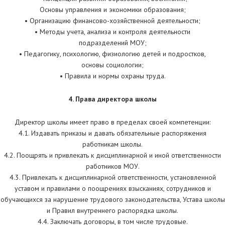
Основы управления и экономики образования;
• Организацию финансово-хозяйственной деятельности;
• Методы учета, анализа и контроля деятельности
подразделений МОУ;
• Педагогику, психологию, физиологию детей и подростков,
основы социологии;
• Правила и нормы охраны труда.
4. Права директора школы
Директор школы имеет право в пределах своей компетенции:
4.1. Издавать приказы и давать обязательные распоряжения
работникам школы.
4.2. Поощрять и привлекать к дисциплинарной и иной ответственности
работников МОУ.
4.3. Привлекать к дисциплинарной ответственности, установленной
уставом и правилами о поощрениях взысканиях, сотрудников и
обучающихся за нарушение трудового законодательства, Устава школы
и Правил внутреннего распорядка школы.
4.4. Заключать договоры, в том числе трудовые.