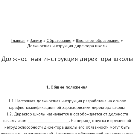
Главная
»
Записи
»
Образование
»
Школьное образование
»
Должностная инструкция директора школы
Должностная инструкция директора школы
1. Общие положения
1.1. Настоящая должностная инструкция разработана на основе
тарифно-квалификационной характеристики директора школы.
1.2. Директор школы назначается и освобождается от должности
начальником _______________________. На период отпуска и временной
нетрудоспособности директора школы его обязанности могут быть
возложены на заместителей. Исполнение обязанностей осуществляется