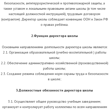
безопасности, антитеррористической и противопожарной защиты, а
также уставом и локальными правовыми актами школы (в том числе
настоящей должностной инструкцией), трудовым договором
(контрактом). Директор школы соблюдает конвенцию ООН и Закон РФ
о правах ребёнка.
2.Функции директора школы
Основными направлениями деятельности директора школы являются:
2.1. Организация образовательной (учебно-воспитательной ) работы
школы;
2.2. Обеспечение административно-хозяйственной (производственной)
работы школы;
2.3. Создание режима соблюдения норм охраны труда и безопасности
в школе;
3.Должностные обязанности директора школы
3.1. Осуществляет общее руководство учебным заведением;
организует и контролирует работу коллектива по всем направлениям