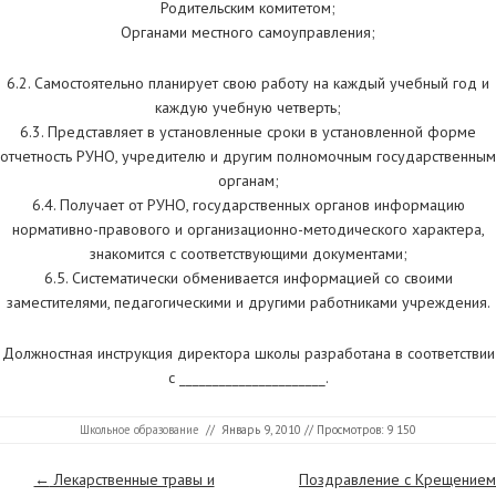
Родительским комитетом;
Органами местного самоуправления;
6.2. Самостоятельно планирует свою работу на каждый учебный год и
каждую учебную четверть;
6.3. Представляет в установленные сроки в установленной форме
отчетность РУНО, учредителю и другим полномочным государственным
органам;
6.4. Получает от РУНО, государственных органов информацию
нормативно-правового и организационно-методического характера,
знакомится с соответствующими документами;
6.5. Систематически обменивается информацией со своими
заместителями, педагогическими и другими работниками учреждения.
Должностная инструкция директора школы разработана в соответствии
с ______________________.
Школьное образование
//
Январь 9, 2010
// Просмотров: 9 150
Страницы
←
Лекарственные травы и
Поздравление с Крещением