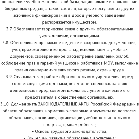
пополнение учебно-материальной базы, рациональное использование
бюджетных средств, а также средств, которые поступают из других
источников финансирования в доход учебного заведения;
распоряжается имуществом.
3.7. Обеспечивает творческие связи с другими образовательными
учреждениями, организациями.
3.8. Обеспечивает правильное ведение и сохранность документации,
учет, прохождение и контроль над исполнением служебных
документов, своевременное рассмотрение заявлений, жалоб,
соблюдение прав и гарантий учащихся и работников МОУ, выполнение
правил санитарно-гигиенического режима, охраны труда.
3.9. Отчитывается о работе образовательного учреждения перед
соответствующими органами, несет ответственность за свою
деятельность перед советом школы, выступает в качестве его
представителя в общественных организациях.
3.10. Должен знать ЗАКОНОДАТЕЛЬНЫЕ АКТЫ Российской Федерации в
области образования, нормативно-правовые документы по вопросам
образования, воспитания, организации учебно-воспитательного
процесса, правам ребенка;
• Основы трудового законодательства;
• Концепции развития образования, воспитания;