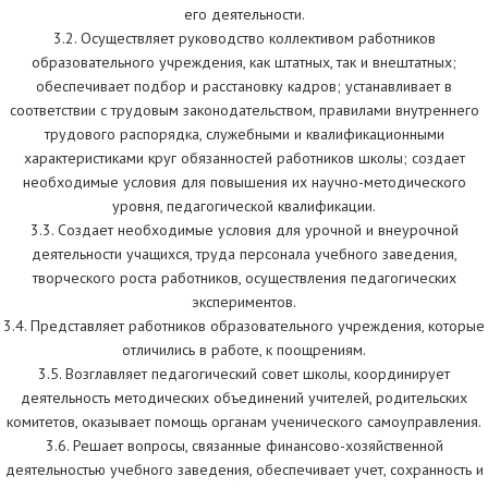
его деятельности.
3.2. Осуществляет руководство коллективом работников
образовательного учреждения, как штатных, так и внештатных;
обеспечивает подбор и расстановку кадров; устанавливает в
соответствии с трудовым законодательством, правилами внутреннего
трудового распорядка, служебными и квалификационными
характеристиками круг обязанностей работников школы; создает
необходимые условия для повышения их научно-методического
уровня, педагогической квалификации.
3.3. Создает необходимые условия для урочной и внеурочной
деятельности учащихся, труда персонала учебного заведения,
творческого роста работников, осуществления педагогических
экспериментов.
3.4. Представляет работников образовательного учреждения, которые
отличились в работе, к поощрениям.
3.5. Возглавляет педагогический совет школы, координирует
деятельность методических объединений учителей, родительских
комитетов, оказывает помощь органам ученического самоуправления.
3.6. Решает вопросы, связанные финансово-хозяйственной
деятельностью учебного заведения, обеспечивает учет, сохранность и