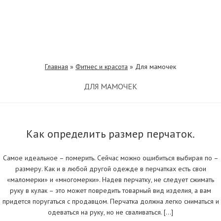
Главная
»
Фитнес и красота
»
Для мамочек
ДЛЯ МАМОЧЕК
Как определить размер перчаток.
Самое идеальное – померить. Сейчас можно ошибиться выбирая по –
размеру. Как и в любой другой одежде в перчатках есть свои
«маломерки» и «многомерки». Надев перчатку, не следует сжимать
руку в кулак – это может повредить товарный вид изделия, а вам
придется поругаться с продавцом. Перчатка должна легко сниматься и
одеваться на руку, но не сваливаться. […]