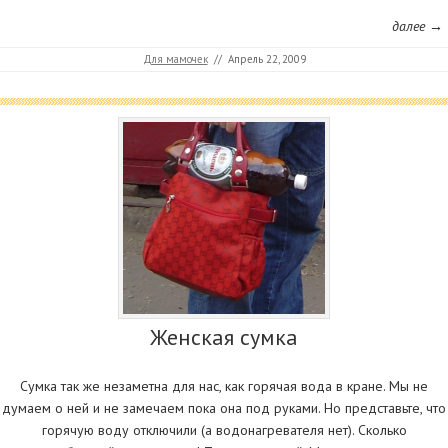
далее →
Для мамочек
//
Апрель 22, 2009
Женская сумка
Сумка так же незаметна для нас, как горячая вода в кране. Мы не
думаем о ней и не замечаем пока она под руками. Но представьте, что
горячую воду отключили (а водонагревателя нет). Сколько