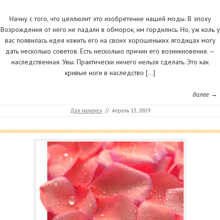
Начну с того, что целлюлит это изобретение нашей моды. В эпоху
Возрождения от него не падали в обморок, им гордились. Но, уж коль у
вас появилась идея изжить его на своих хорошеньких ягодицах могу
дать несколько советов. Есть несколько причин его возникновения. —
наследственная. Увы. Практически ничего нельзя сделать. Это как
кривые ноги в наследство […]
далее →
Для мамочек
//
Апрель 13, 2009