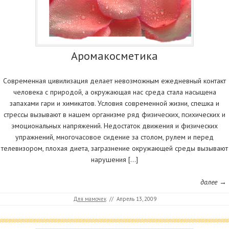
Аромакосметика
Современная цивилизация делает невозможным ежедневный контакт
человека с природой, а окружающая нас среда стала насыщена
запахами гари и химикатов. Условия современной жизни, спешка и
стрессы вызывают в нашем организме ряд физических, психических и
эмоциональных напряжений. Недостаток движения и физических
упражнений, многочасовое сидение за столом, рулем и перед
телевизором, плохая диета, загразнение окружающей среды вызывают
нарушения […]
далее →
Для мамочек
//
Апрель 13, 2009