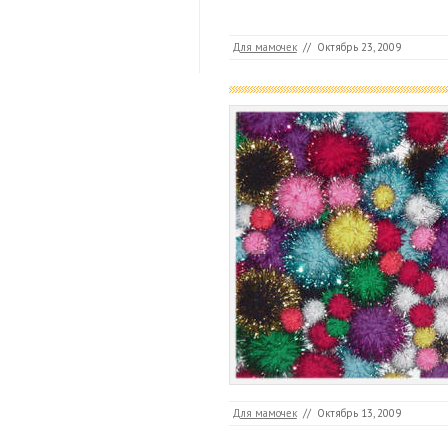
Для мамочек
//
Октябрь 23, 2009
Для мамочек
//
Октябрь 13, 2009