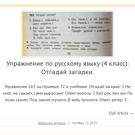
Упражнение по русскому языку (4 класс):
Отгадай загадки.
Упражнение 163 на странице 72 в учебнике. Отгадай загадки! 1 Не
сеют, не сажают, сами вырастают. Ответ: волосы. 2 Без рук, без ног По
полю скачет, Под окном стучится, В избу просится. Ответ: ветер. 3…
Full Article →
Школьные задания
//
Октябрь 22, 2015