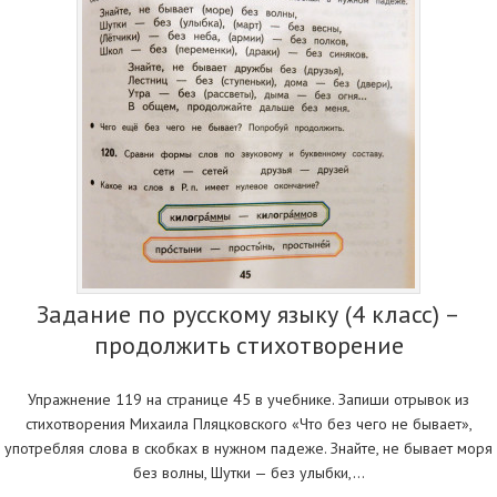
Задание по русскому языку (4 класс) –
продолжить стихотворение
Упражнение 119 на странице 45 в учебнике. Запиши отрывок из
стихотворения Михаила Пляцковского «Что без чего не бывает»,
употребляя слова в скобках в нужном падеже. Знайте, не бывает моря
без волны, Шутки — без улыбки,…