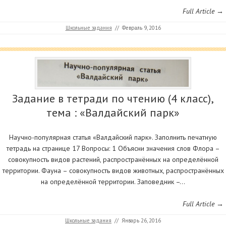
Full Article →
Школьные задания
//
Февраль 9, 2016
Задание в тетради по чтению (4 класс),
тема : «Валдайский парк»
Научно-популярная статья «Валдайский парк». Заполнить печатную
тетрадь на странице 17 Вопросы: 1 Объясни значения слов Флора –
совокупность видов растений, распространённых на определённой
территории. Фауна – совокупность видов животных, распространённых
на определённой территории. Заповедник –…
Full Article →
Школьные задания
//
Январь 26, 2016