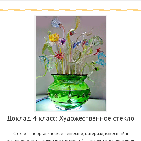
Доклад 4 класс: Художественное стекло
Стекло — неорганическое вещество, материал, известный и
используемый с древнейших времён. Существует и в природной