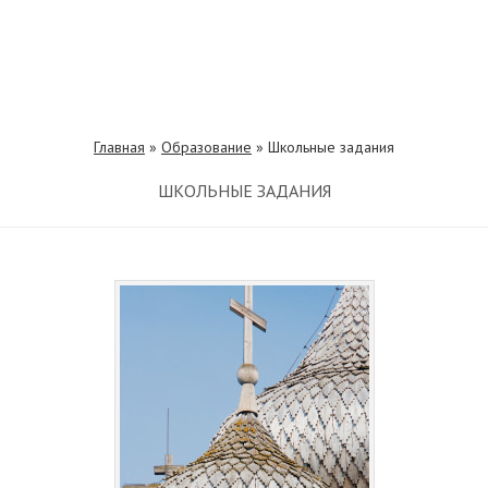
Главная
»
Образование
»
Школьные задания
ШКОЛЬНЫЕ ЗАДАНИЯ