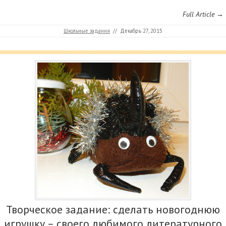
Full Article →
Школьные задания
//
Декабрь 27, 2015
Творческое задание: сделать новогоднюю
игрушку – своего любимого литературного