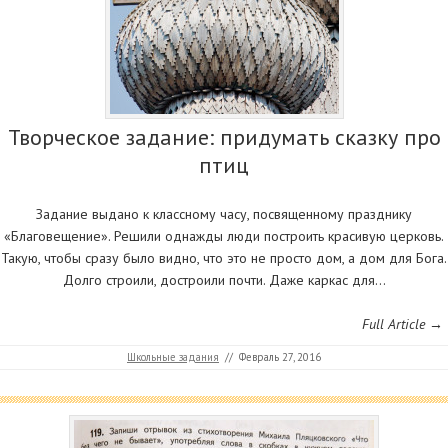
Творческое задание: придумать сказку про
птиц
Задание выдано к классному часу, посвященному празднику
«Благовещение». Решили однажды люди построить красивую церковь.
Такую, чтобы сразу было видно, что это не просто дом, а дом для Бога.
Долго строили, достроили почти. Даже каркас для…
Full Article →
Школьные задания
//
Февраль 27, 2016