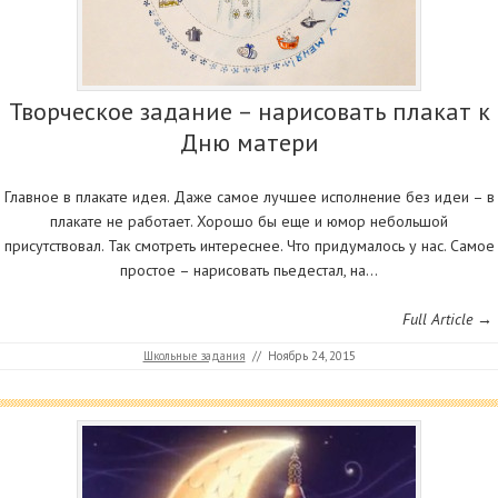
Творческое задание – нарисовать плакат к
Дню матери
Главное в плакате идея. Даже самое лучшее исполнение без идеи – в
плакате не работает. Хорошо бы еще и юмор небольшой
присутствовал. Так смотреть интереснее. Что придумалось у нас. Самое
простое – нарисовать пьедестал, на…
Full Article →
Школьные задания
//
Ноябрь 24, 2015