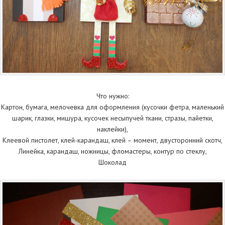
Что нужно:
Картон, бумага, мелочевка для оформления (кусочки фетра, маленький
шарик, глазки, мишура, кусочек несыпучей ткани, стразы, пайетки,
наклейки),
Клеевой пистолет, клей-карандаш, клей – момент, двусторонний скотч,
Линейка, карандаш, ножницы, фломастеры, контур по стеклу,
Шоколад