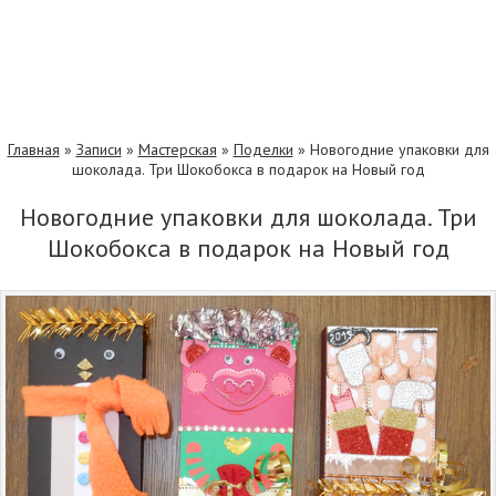
Главная
»
Записи
»
Мастерская
»
Поделки
»
Новогодние упаковки для
шоколада. Три Шокобокса в подарок на Новый год
Новогодние упаковки для шоколада. Три
Шокобокса в подарок на Новый год