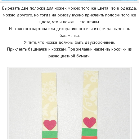
Вырезать две полоски для ножек можно того же цвета что и одежда,
можно другого, но тогда на основу нужно приклеить полоски того же
цвета, что и ножки – это штаны.
Из толстого картона или декоративного или из фетра вырезать
башмачки.
Учтите, что ножки должны быть двусторонними.
Приклеить башмачки к ножкам. При желании наклеить носочки из
разноцветной бумаги.