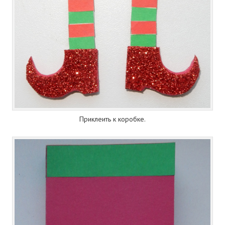
Приклеить к коробке.