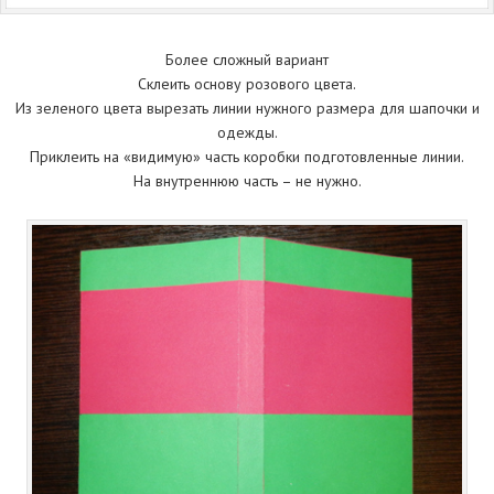
Более сложный вариант
Склеить основу розового цвета.
Из зеленого цвета вырезать линии нужного размера для шапочки и
одежды.
Приклеить на «видимую» часть коробки подготовленные линии.
На внутреннюю часть – не нужно.