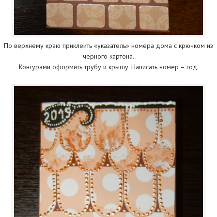
По верхнему краю приклеить «указатель» номера дома с крючком из
черного картона.
Контурами оформить трубу и крышу. Написать номер – год.