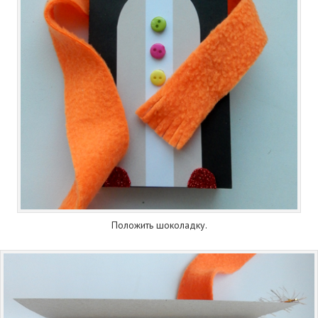
Положить шоколадку.