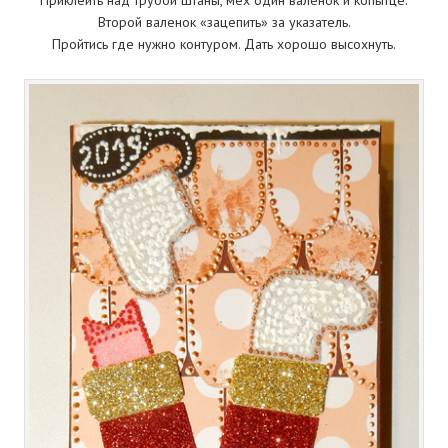
Второй валенок «зацепить» за указатель.
Пройтись где нужно контуром. Дать хорошо высохнуть.