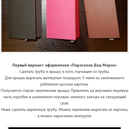
Первый вариант оформления «Поросенок Дед Мороз»
Сделать трубу и крышу и ноги, торчащие из трубы.
Для крыши вырезать вытянутые полукруги. У меня из запачканного
ребенком кусочка картона.
Получается старая черепичная крыша. Приклеить на верхнюю лицевую
часть коробки в шахматном порядке, немного заходя на следующий
слой.
Ниже сделать кирпичную трубу. Можно кирпичики вырезать из картона,
а можно нарисовать контуром.