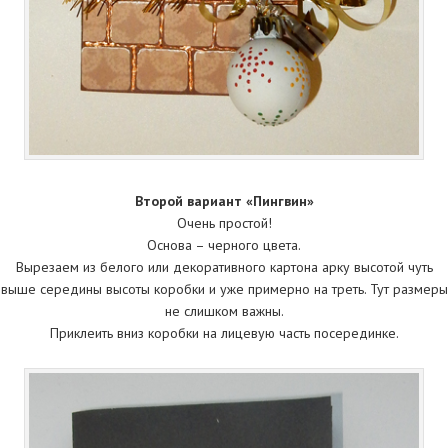
Второй вариант «Пингвин»
Очень простой!
Основа – черного цвета.
Вырезаем из белого или декоративного картона арку высотой чуть
выше середины высоты коробки и уже примерно на треть. Тут размеры
не слишком важны.
Приклеить вниз коробки на лицевую часть посерединке.