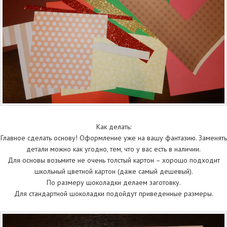
Как делать:
Главное сделать основу! Оформление уже на вашу фантазию. Заменять
детали можно как угодно, тем, что у вас есть в наличии.
Для основы возьмите не очень толстый картон – хорошо подходит
школьный цветной картон (даже самый дешевый).
По размеру шоколадки делаем заготовку.
Для стандартной шоколадки подойдут приведенные размеры.