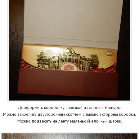
Дооформить коробочку завязкой из ленты и мишуры.
Можно закрепить двусторонним скотчем с тыльной стороны коробки.
Можно подвесить на ленту маленький елочный шарик.