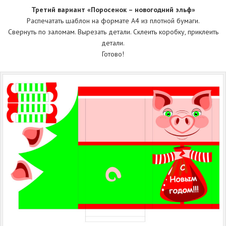
Третий вариант «Поросенок – новогодний эльф»
Распечатать шаблон на формате А4 из плотной бумаги.
Свернуть по заломам. Вырезать детали. Склеить коробку, приклеить
детали.
Готово!