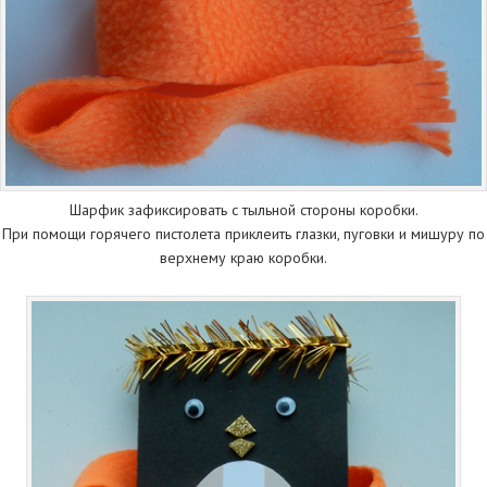
Шарфик зафиксировать с тыльной стороны коробки.
При помощи горячего пистолета приклеить глазки, пуговки и мишуру по
верхнему краю коробки.