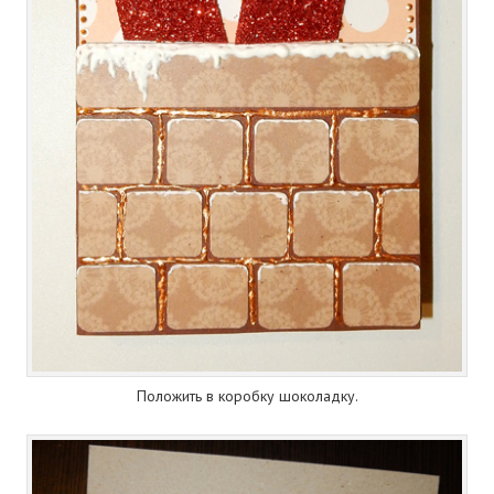
Положить в коробку шоколадку.