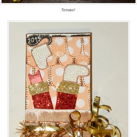
Готово!