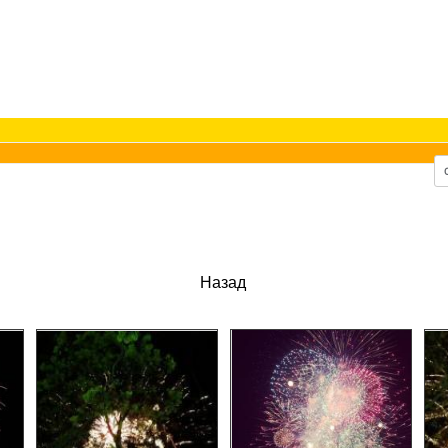
Назад