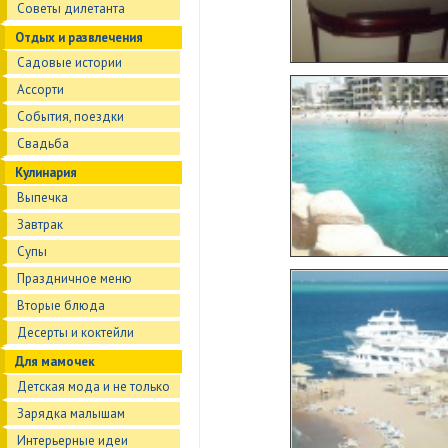
Советы дилетанта
Отдых и развлечения
Садовые истории
Ассорти
События, поездки
Свадьба
Кулинария
Выпечка
Завтрак
Супы
Праздничное меню
Вторые блюда
Десерты и коктейли
Для мамочек
Детская мода и не только
Зарядка малышам
Интерьерные идеи