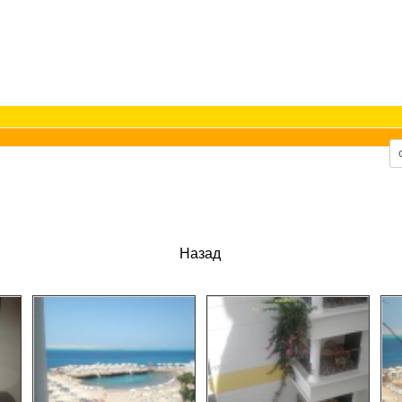
Назад