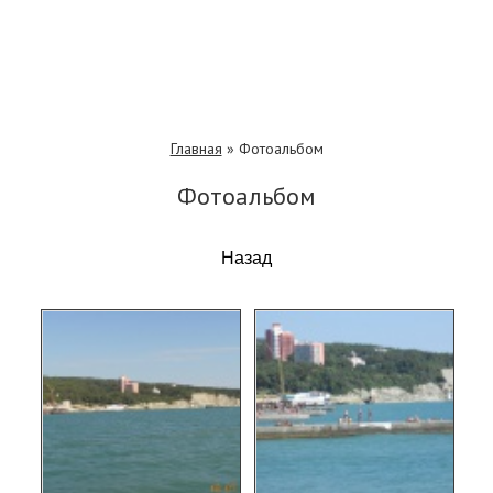
Главная
»
Фотоальбом
Фотоальбом
Назад