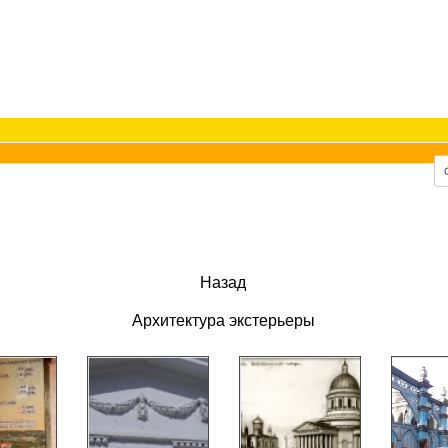
Назад
Архитектура экстерьеры