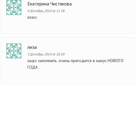
Екатерина Чистякова
4 Декабрь, 2014 at 11:28
класс
лиза
3 Декабрь, 2014 at 18:50
надо запомнить .очень пригодится в канун НОВОГО
ГОДА .