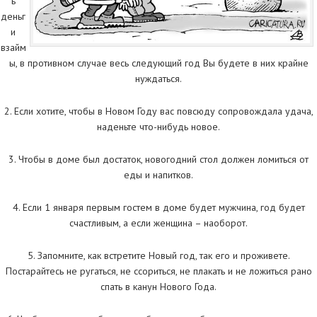
ь
деньг
и
взайм
ы, в противном случае весь следующий год Вы будете в них крайне
нуждаться.
2. Если хотите, чтобы в Новом Году вас повсюду сопровождала удача,
наденьте что-нибудь новое.
3. Чтобы в доме был достаток, новогодний стол должен ломиться от
еды и напитков.
4. Если 1 января первым гостем в доме будет мужчина, год будет
счастливым, а если женщина – наоборот.
5. Запомните, как встретите Новый год, так его и проживете.
Постарайтесь не ругаться, не ссориться, не плакать и не ложиться рано
спать в канун Нового Года.