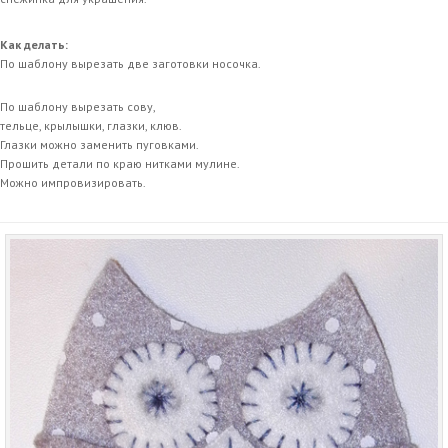
Как делать:
По шаблону вырезать две заготовки носочка.
По шаблону вырезать сову,
тельце, крылышки, глазки, клюв.
Глазки можно заменить пуговками.
Прошить детали по краю нитками мулине.
Можно импровизировать.