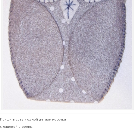
Пришить сову к одной детали носочка
с лицевой стороны.