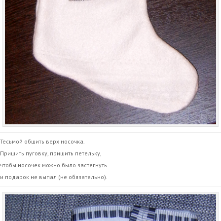
Тесьмой обшить верх носочка.
Пришить пуговку, пришить петельку,
чтобы носочек можно было застегнуть
и подарок не выпал (не обязательно).