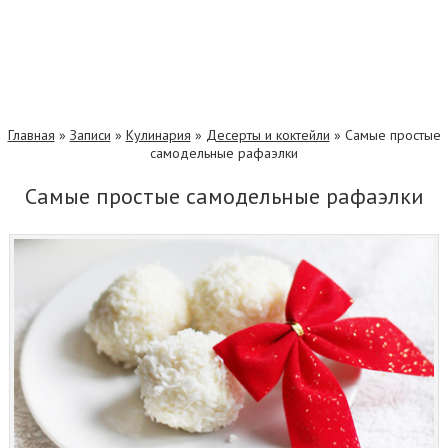
Главная
»
Записи
»
Кулинария
»
Десерты и коктейли
»
Самые простые
самодельные рафаэлки
Самые простые самодельные рафаэлки