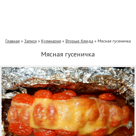
Главная
»
Записи
»
Кулинария
»
Вторые блюда
»
Мясная гусеничка
Мясная гусеничка