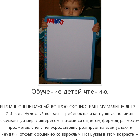
Обучение детей чтению.
ВНАЧАЛЕ ОЧЕНЬ ВАЖНЫЙ ВОПРОС: СКОЛЬКО ВАШЕМУ МАЛЫШУ ЛЕТ? —
2-3 года. Чудесный возраст — ребенок начинает учиться понимать
окружающий мир, с интересом знакомится с цветом, формой, размером
предметов, очень непосредственно реагирует на свои успехи и
неудачи, открыт к общению со взрослым. Но! Буквы в этом возрасте —