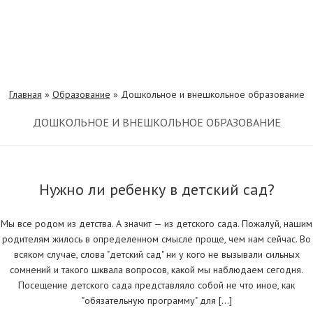
Главная
»
Образование
»
Дошкольное и внешкольное образование
ДОШКОЛЬНОЕ И ВНЕШКОЛЬНОЕ ОБРАЗОВАНИЕ
Нужно ли ребенку в детский сад?
Мы все родом из детства. А значит — из детского сада. Пожалуй, нашим
родителям жилось в определенном смысле проще, чем нам сейчас. Во
всяком случае, слова "детский сад" ни у кого не вызывали сильных
сомнений и такого шквала вопросов, какой мы наблюдаем сегодня.
Посещение детского сада представляло собой не что иное, как
"обязательную программу" для […]