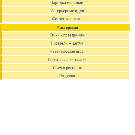
Зарядка малышам
Интерьерные идеи
Фитнес и красота
Мастерская
Стихи к праздникам
Писатели — детям
Развивающие игры
Стихи, песенки, сказки
Учимся рисовать
Поделки