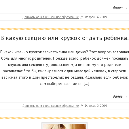
далее →
Дошкольное и внешкольное образование
//
Февраль 6, 2009
В какую секцию или кружок отдать ребенка.
В какой именно кружок записать сына или дочку? Этот вопрос- головная
боль для многих родителей. Прежде всего, ребенок должен посещать
кружок или секцию с удовольствием, а не потому что родители
заставляют. Что бы, как выразился один молодой человек, в старости
вас из-за этого в дом престарелых не отдали. Идеально если ребенок
сам выберет занятие по […]
далее →
Дошкольное и внешкольное образование
//
Февраль 2, 2009