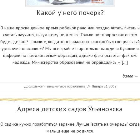
Какой у него почерк?
В наше просвещенное время ребенок рано или поздно читать, писать и
считать научится, никуда ему не деться. Только вот вопрос: как он это
будет делать? Помните, когда-то в начальных классах был специальный
урок «чистописание»? Мы все крайне старательно выводили буковки и
циферки по предлагаемым образцам, однако факт остается фактом:
надежды Министерства образования не оправдались — […]
далее →
Дошкольное и внешкольное образование
//
Январь 21, 2009
Адреса детских садов Ульяновска
О садике нужно позаботиться заранее. Лучше "встать на очередь" когда
малыш еще не родился.