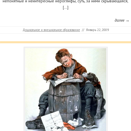
непонятные и неинтересные иероглифы, суть, за ними скрывающаяся,
[…]
далее →
Дошкольное и внешкольное образование
//
Январь 22, 2009