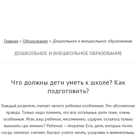
Главная
»
Образование
»
Дошкольное и внешкольное образование
ДОШКОЛЬНОЕ И ВНЕШКОЛЬНОЕ ОБРАЗОВАНИЕ
Что должны дети уметь к школе? Как
подготовить?
Каждый родитель считает своего ребенка особенным. Это абсолютная
правда. Только надо помнить, что все остальные дети тоже, очень
особенные. Итак, ваш ребенок, несомненно, одарен, осталось только
выяснить где именно? Ребенок – теоретик. Есть дети, которые почти
сходу неплохо считают, быстро учатся читать, усидчивы и внимательны.