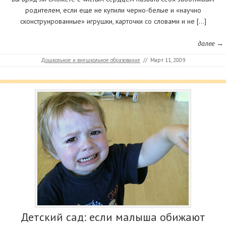
родителем, если еще не купили черно-белые и «научно
сконструированные» игрушки, карточки со словами и не […]
далее →
Дошкольное и внешкольное образование
//
Март 11, 2009
Детский сад: если малыша обижают