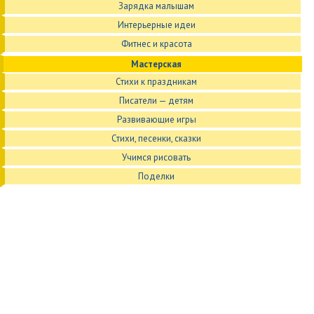
Зарядка малышам
Интерьерные идеи
Фитнес и красота
Мастерская
Стихи к праздникам
Писатели — детям
Развивающие игры
Стихи, песенки, сказки
Учимся рисовать
Поделки