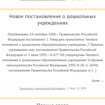
Новое постановление о дошкольных
учреждениях
Опубликовано 24 сентября 2008 г. Правительство Российской
Федерации постановляет: 1. Утвердить прилагаемое Типовое
положение о дошкольном образовательном учреждении. 2. Признать
утратившими силу: постановление Правительства Российской
Федерации от 1 июля 1995 г. N 677 "Об утверждении Типового
положения о дошкольном образовательном учреждении" (Собрание
законодательства Российской Федерации, 1995, N 28, ст. 2694);
постановление Правительства Российской Федерации от […]
далее →
Дошкольное и внешкольное образование
//
Март 20, 2009