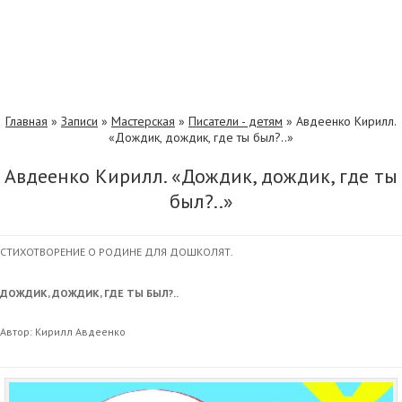
Главная
»
Записи
»
Мастерская
»
Писатели - детям
»
Авдеенко Кирилл.
«Дождик, дождик, где ты был?..»
Авдеенко Кирилл. «Дождик, дождик, где ты
был?..»
СТИХОТВОРЕНИЕ О РОДИНЕ ДЛЯ ДОШКОЛЯТ.
ДОЖДИК, ДОЖДИК, ГДЕ ТЫ БЫЛ?..
Автор: Кирилл Авдеенко