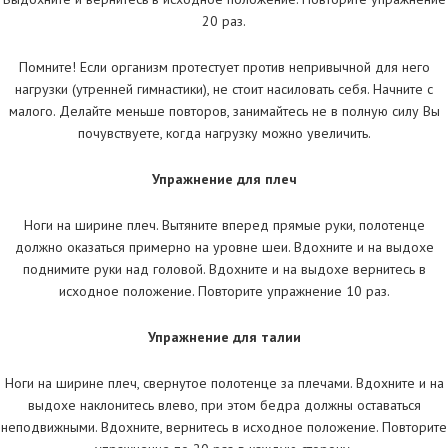
20 раз.
Помните! Если организм протестует против непривычной для него
нагрузки (утренней гимнастики), не стоит насиловать себя. Начните с
малого. Делайте меньше повторов, занимайтесь не в полную силу Вы
почувствуете, когда нагрузку можно увеличить.
Упражнение для плеч
Ноги на ширине плеч. Вытяните вперед прямые руки, полотенце
должно оказаться примерно на уровне шеи. Вдохните и на выдохе
поднимите руки над головой. Вдохните и на выдохе вернитесь в
исходное положение. Повторите упражнение 10 раз.
Упражнение для талии
Ноги на ширине плеч, свернутое полотенце за плечами. Вдохните и на
выдохе наклонитесь влево, при этом бедра должны оставаться
неподвижными. Вдохните, вернитесь в исходное положение. Повторите