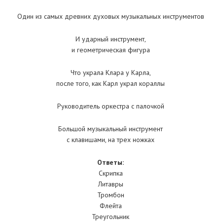
Один из самых древних духовых музыкальных инструментов
И ударный инструмент,
и геометрическая фигура
Что украла Клара у Карла,
после того, как Карл украл кораллы
Руководитель оркестра с палочкой
Большой музыкальный инструмент
с клавишами, на трех ножках
Ответы:
Скрипка
Литавры
Тромбон
Флейта
Треугольник