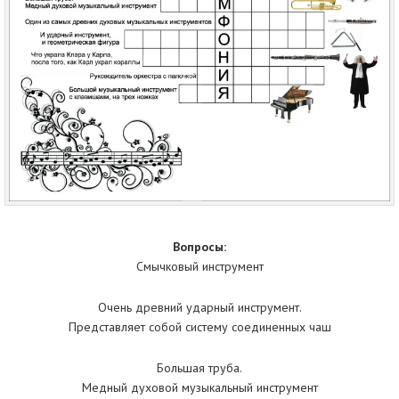
Вопросы:
Смычковый инструмент
Очень древний ударный инструмент.
Представляет собой систему соединенных чаш
Большая труба.
Медный духовой музыкальный инструмент