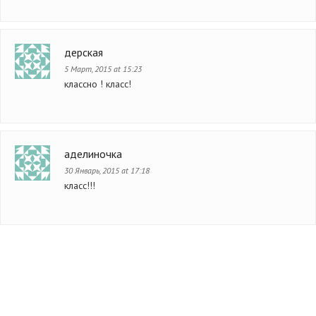
дерская
5 Март, 2015 at 15:23
классно ! класс!
аделиночка
30 Январь, 2015 at 17:18
класс!!!