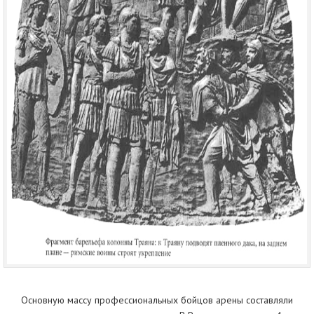
Основную массу профессиональных бойцов арены составляли