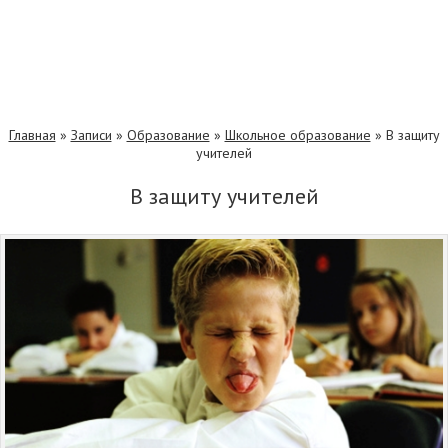
Главная
»
Записи
»
Образование
»
Школьное образование
»
В защиту
учителей
В защиту учителей