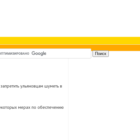
 запретить ульяновцам шуметь в
некоторых мерах по обеспечению