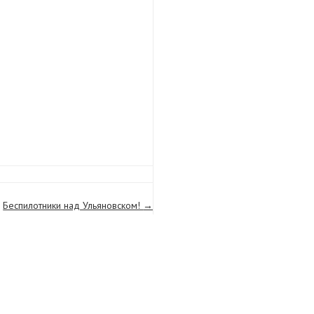
Беспилотники над Ульяновском!
→