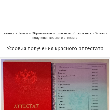
Главная
»
Записи
»
Образование
»
Школьное образование
»
Условия
получения красного аттестата
Условия получения красного аттестата