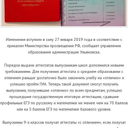
Изменения вступили в силу 27 января 2019 года в соответствии с
приказом Министерства просвещения РФ, сообщает управление
образования администрации Ульяновска.
Порядок выдачи аттестатов выпускникам школ дополнился новыми
требованиями. Для получения аттестата о среднем образовании с
отличием раньше достаточно было закончить учебу на «отлично» и
успешно пройти ГИА. Теперь такой документ смогут получить
выпускники, получившие «отлично» по всем предметам, успешно
прошедшие государственную итоговую аттестацию, сдавшие
профильные ЕГЭ по русскому и математике не менее чем на 70 баллов
или на 5 баллов ЕГЭ по математике базового уровня.
Выпускники 9-х классов получат аттестаты «с отличием», если получат