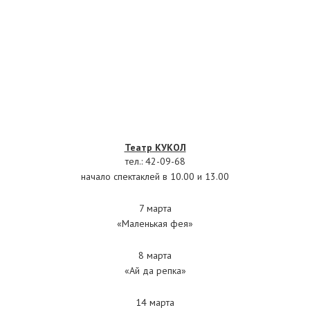
Театр КУКОЛ
тел.: 42-09-68
начало спектаклей в 10.00 и 13.00
7 марта
«Маленькая фея»
8 марта
«Ай да репка»
14 марта