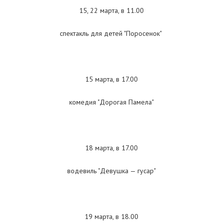
15, 22 марта, в 11.00
спектакль для детей "Поросенок"
15 марта, в 17.00
комедия "Дорогая Памела"
18 марта, в 17.00
водевиль "Девушка — гусар"
19 марта, в 18.00