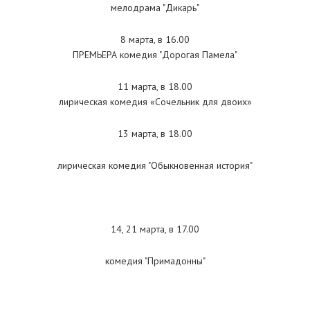
мелодрама "Дикарь"
8 марта, в 16.00
ПРЕМЬЕРА комедия "Дорогая Памела"
11 марта, в 18.00
лирическая комедия «Сочельник для двоих»
13 марта, в 18.00
лирическая комедия "Обыкновенная история"
14, 21 марта, в 17.00
комедия "Примадонны"