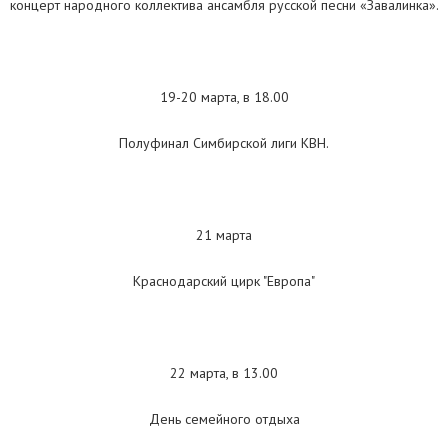
концерт народного коллектива ансамбля русской песни «Завалинка».
19-20 марта, в 18.00
Полуфинал Симбирской лиги КВН.
21 марта
Краснодарский цирк "Европа"
22 марта, в 13.00
День семейного отдыха