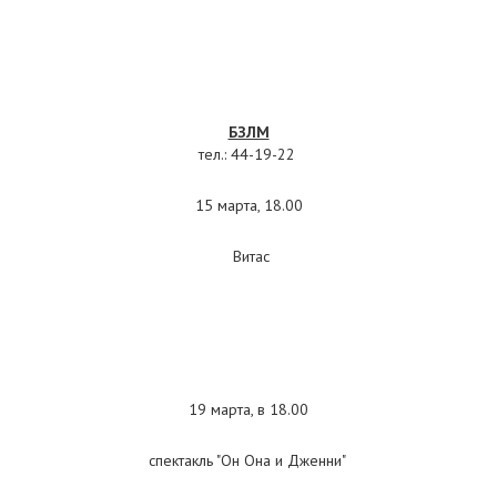
БЗЛМ
тел.: 44-19-22
15 марта, 18.00
Витас
19 марта, в 18.00
спектакль "Он Она и Дженни"