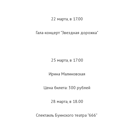
22 марта, в 17.00
Гала-концерт "Звездная дорожка"
25 марта, в 17:00
Ирина Малиновская
Цена билета: 300 рублей
28 марта, в 18.00
Спектакль Буинского театра "666"