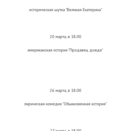
историческая шутка "Великая Екатерина"
20 марта, в 18.00
американская история "Продавец дождя"
26 марта, в 18.00
лирическая комедия "Обыкновенная история"
27 марта, в 18.00