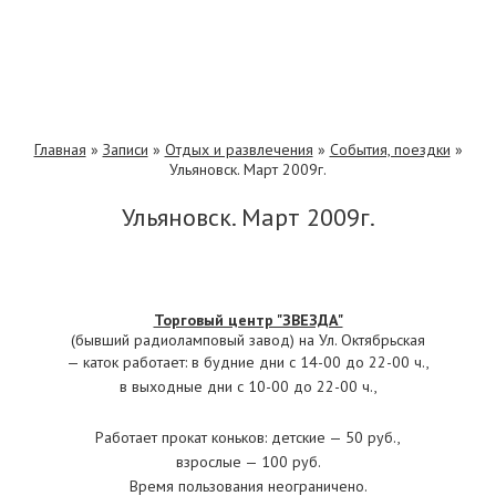
Главная
»
Записи
»
Отдых и развлечения
»
События, поездки
»
Ульяновск. Март 2009г.
Ульяновск. Март 2009г.
Торговый центр "ЗВЕЗДА"
(бывший радиоламповый завод) на Ул. Октябрьская
— каток работает: в будние дни с 14-00 до 22-00 ч.,
в выходные дни с 10-00 до 22-00 ч.,
Работает прокат коньков: детские — 50 руб.,
взрослые — 100 руб.
Время пользования неограничено.