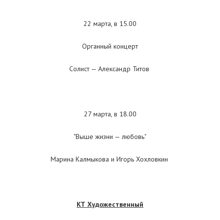
22 марта, в 15.00
Органный концерт
Солист — Александр Титов
27 марта, в 18.00
"Выше жизни — любовь"
Марина Калмыкова и Игорь Хохловкин
КТ Художественный