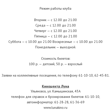
Режим работы клуба
Вторник — с 12.00 до 21.00
Среда — с 12.00 до 21.00
Четверг — с 12.00 до 21.00
Пятница — с 12.00 до 21.00
Суббота — с 10.00 до 21.00 Воскресенье — с 10.00 до 21.00
Понедельник — выходной.
Стоимость билетов:
100 р. — детский, 50 р. — взрослый
Заявки на коллективные посещения, по телефону 61-10-10, 62-45-81.
Киноцентр Луна
Ульяновск, ул. Камышинская, 43А
телефон для справок и бронирования билетов: 61-10-10,
автоинформатор: 61-28-28, 61-36-69
www.lunakino.ru