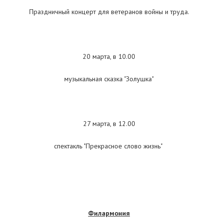
Праздничный концерт для ветеранов войны и труда.
20 марта, в 10.00
музыкальная сказка "Золушка"
27 марта, в 12.00
спектакль "Прекрасное слово жизнь"
Филармония