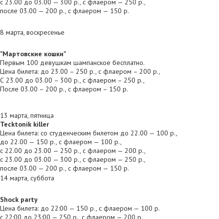
с 23.00 до 03.00 — 300 р., с флаером — 250 р.,
после 03.00 — 200 р., с флаером — 150 р.
8 марта, воскресенье
"Мартовские кошки"
Первым 100 девушкам шампанское бесплатно.
Цена билета: до 23.00 – 250 р., с флаером – 200 р.,
С 23.00 до 03.00 – 300 р., с флаером – 250 р.,
После 03.00 – 200 р., с флаером – 150 р.
13 марта, пятница
Tecktonik killer
Цена билета: со студенческим билетом до 22.00 — 100 р.,
до 22.00 — 150 р., с флаером — 100 р.,
с 22.00 до 23.00 — 250 р., с флаером — 200 р.,
с 23.00 до 03.00 — 300 р., с флаером — 250 р.,
после 03.00 — 200 р., с флаером — 150 р.
14 марта, суббота
Shock party
Цена билета: до 22:00 — 150 р., с флаером — 100 р.
с 22:00 до 23:00 — 250 р., с флаером — 200 р.,