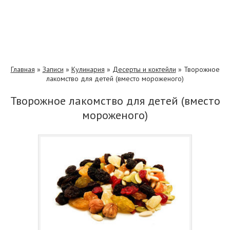
Главная
»
Записи
»
Кулинария
»
Десерты и коктейли
»
Творожное
лакомство для детей (вместо мороженого)
Творожное лакомство для детей (вместо
мороженого)