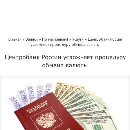
Главная
»
Записи
»
По магазинам!
»
Услуги
»
Центробанк России
усложняет процедуру обмена валюты
Центробанк России усложняет процедуру
обмена валюты