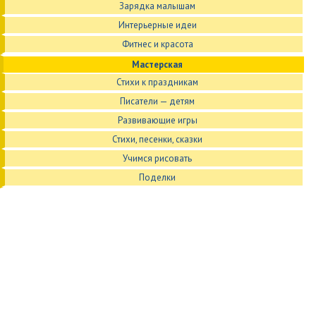
Зарядка малышам
Интерьерные идеи
Фитнес и красота
Мастерская
Стихи к праздникам
Писатели — детям
Развивающие игры
Стихи, песенки, сказки
Учимся рисовать
Поделки