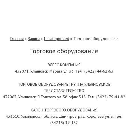
Главная
»
Записи
»
Uncategorized
»
Торговое оборудование
Торговое оборудование
ЭЛВЕС КОМПАНИЯ
432071, Ульяновск, Марата ул. 33. Тел.: (8422) 44-62-63
ТОРГОВОЕ ОБОРУДОВАНИЕ ГРУППА УЛЬЯНОВСКОЕ
ПРЕДСТАВИТЕЛЬСТВО
432063, Ульяновск, Л.Толстого ул. 38 офис 318. Тел.: (8422) 79-41-82
САЛОН ТОРГОВОГО ОБОРУДОВАНИЯ
433510, Ульяновская область, Димитровград, Королева ул. 8. Тел.:
(84235) 39-182