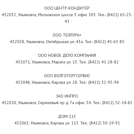
ООО ЦЕНТР-КОНДИТЕР
432032, Ульяновск, Московское шоссе 3 офис 303. Тел.: (8422) 65-25-
41
ООО ТЕЛЛУРА+
432028, Ульяновск, Октябрьская ул. 43а. Тел.: (8422) 45-63-85
ООО НОВОЕ ДЕЛО КОМПАНИЯ
432071, Ульяновск, Марата ул. 13. Тел.: (8422) 41-28-82
ООО ВОЛГОТОРГСЕРВИС
432048, Ульяновск, Кирова ул. 28. Тел.: (8422) 32-93-94
ЗАО ИНПРО
432010, Ульяновск, Сиреневый пр-д 7а офис 34. Тел.: (8422) 52-14-82
ДОМ 113
432063, Ульяновск, Кирова ул. 113. Тел.: (8422) 30-19-91