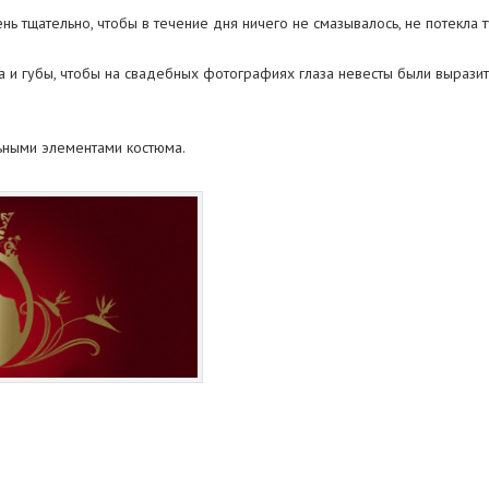
ь тщательно, чтобы в течение дня ничего не смазывалось, не потекла 
 и губы, чтобы на свадебных фотографиях глаза невесты были выразит
ьными элементами костюма.