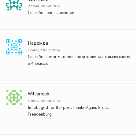
22 Май, 2017 at 20:27
Спасибо , очень помогли
Надежда
17 Май, 2017 at 21:38
Спасибо!Помог материал подготовиться к выпускному
в 4 классе.
Williamjab
5 Июнь, 2016 at 12:27
Im obliged for the post.Thanks Again. Great.
Freudenburg