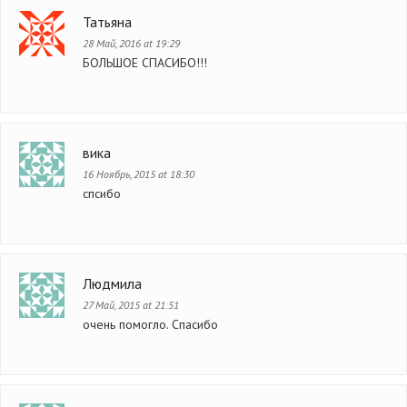
Татьяна
28 Май, 2016 at 19:29
БОЛЬШОЕ СПАСИБО!!!
вика
16 Ноябрь, 2015 at 18:30
спсибо
Людмила
27 Май, 2015 at 21:51
очень помогло. Спасибо