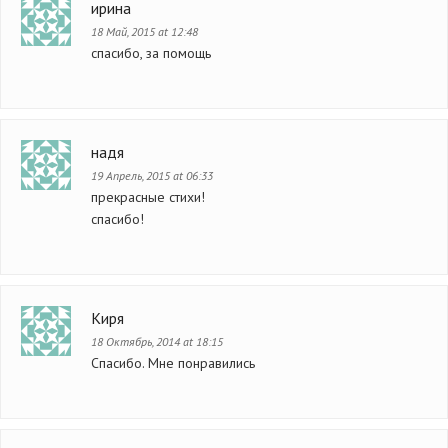
ирина
18 Май, 2015 at 12:48
спасибо, за помощь
надя
19 Апрель, 2015 at 06:33
прекрасные стихи!
спасибо!
Киря
18 Октябрь, 2014 at 18:15
Спасибо. Мне понравились