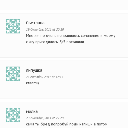
Светлана
19 Октябрь, 2011 at 20:20
Мне лично очень понравилось сочинение и моему
сыну пригодилось: 5/5 поставили
липушка
7 Сентябрь, 2011 at 17:15
класс:=)
милка
2 Сентябрь, 2011 at 22:20
сама ты бред попробуй поди напиши а потом