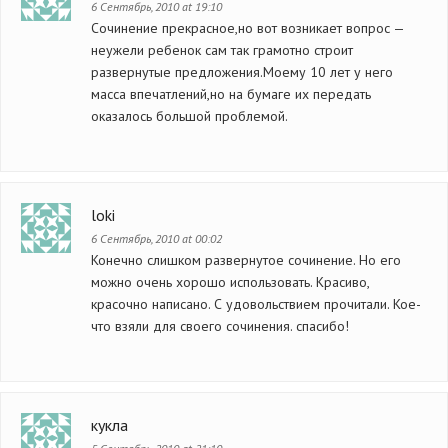
6 Сентябрь, 2010 at 19:10
Сочинение прекрасное,но вот возникает вопрос —
неужели ребенок сам так грамотно строит
развернутые предложения.Моему 10 лет у него
масса впечатлений,но на бумаге их передать
оказалось большой проблемой.
loki
6 Сентябрь, 2010 at 00:02
Конечно слишком развернутое сочинение. Но его
можно очень хорошо использовать. Красиво,
красочно написано. С удовольствием прочитали. Кое-
что взяли для своего сочинения. спасибо!
кукла