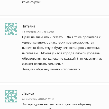
коментируй!
Татьяна
14 Декабрь, 2010 at 18:38
Прям не знаю что и сказать… Да я тоже прочитала с
удовольствием, однако если третьеклассник так
пишет, то быть ему в будущем всемирно известным
писателем… Может у нас в городе плохой уровень
образования, но далеко не каждый 9-ти классник так
сможет написать сочинение.
Хотя, как образец можно использовать.
Лариса
6 Сентябрь, 2010 at 19:36
Это придумывает учитель и дает как образец