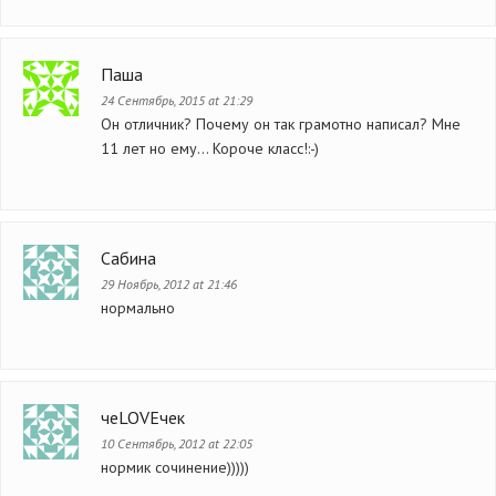
Паша
24 Сентябрь, 2015 at 21:29
Он отличник? Почему он так грамотно написал? Мне
11 лет но ему… Короче класс!:-)
Сабина
29 Ноябрь, 2012 at 21:46
нормально
чеLOVEчек
10 Сентябрь, 2012 at 22:05
нормик сочинение)))))