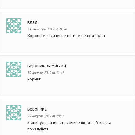
влад
3 Сентябрь, 2012 at 21:56
Хорошое сояинение но мне не подходит
вероникаламисаки
30 Август, 2012 at 11:48
нормик
вероника
29 Август, 2012 at 10:53
ктонибудь напешите сочинение для 5 класса
пожалуйста