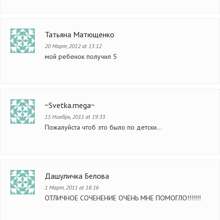
Татьяна Матющенко
20 Март, 2012 at 13:12
мой ребенок получил 5
~Svetka.mega~
15 Ноябрь, 2011 at 19:33
Пожалуйста чтоб это было по детски…
Дашуличка Белова
1 Март, 2011 at 18:16
ОТЛИЧНОЕ СОЧЕНЕНИЕ ОЧЕНЬ МНЕ ПОМОГЛО!!!!!!!