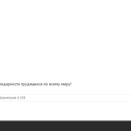
лидарности трудящихся по всему миру!
Просмотров: 6 158