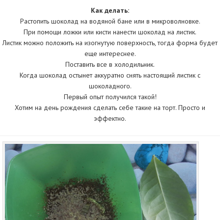
Как делать:
Растопить шоколад на водяной бане или в микроволновке.
При помощи ложки или кисти нанести шоколад на листик.
Листик можно положить на изогнутую поверхность, тогда форма будет
еще интереснее.
Поставить все в холодильник.
Когда шоколад остынет аккуратно снять настоящий листик с
шоколадного.
Первый опыт получился такой!
Хотим на день рождения сделать себе такие на торт. Просто и
эффектно.