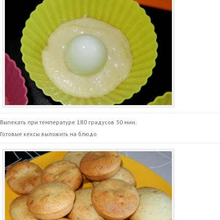
Выпекать при температуре 180 градусов 30 мин.
Готовые кексы выложить на блюдо