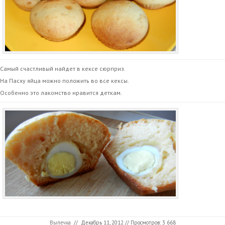
Самый счастливый найдет в кексе сюрприз.
На Пасху яйца можно положить во все кексы.
Особенно это лакомство нравится деткам.
Выпечка
//
Декабрь 11, 2012
// Просмотров: 3 668