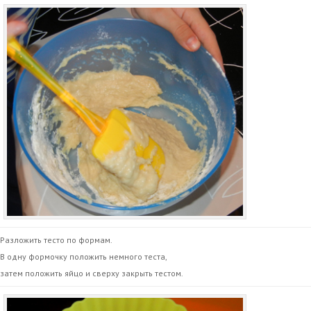
Разложить тесто по формам.
В одну формочку положить немного теста,
затем положить яйцо и сверху закрыть тестом.