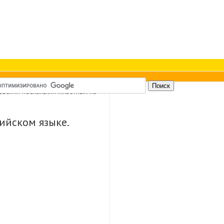
ваний нескольких животных на
ийском языке.