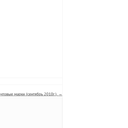
чтовые марки (сентябрь 2010г.).
→